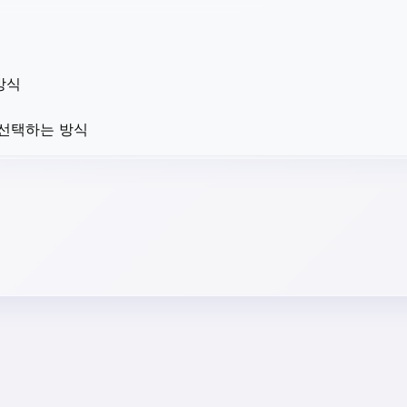
방식
 선택하는 방식