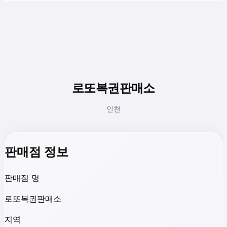
로또복권판매소
인천
판매점 정보
판매점 명
로또복권판매소
지역