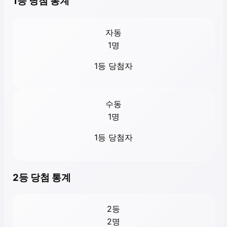
1등 당첨 통계
자동
1
명
1등 당첨자
수동
1
명
1등 당첨자
2등 당첨 통계
2등
2
명