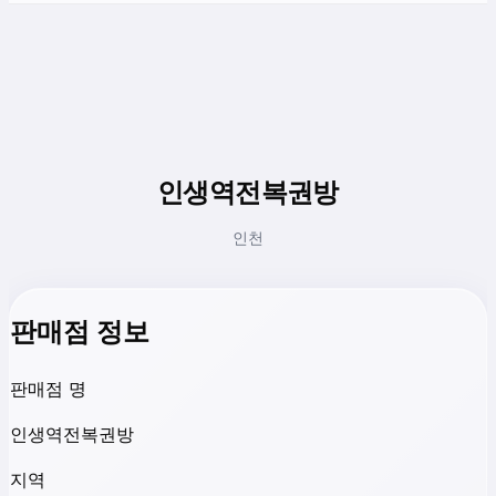
인생역전복권방
인천
판매점 정보
판매점 명
인생역전복권방
지역