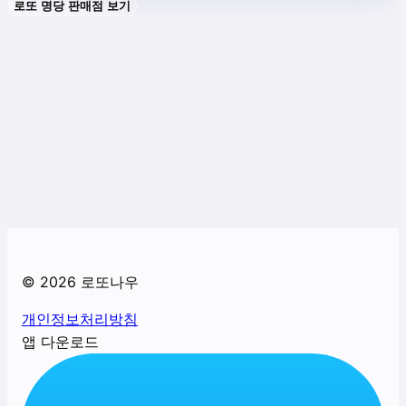
로또 명당 판매점 보기
©
2026
로또나우
개인정보처리방침
앱 다운로드