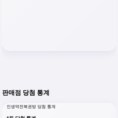
판매점 당첨 통계
인생역전복권방 당첨 통계