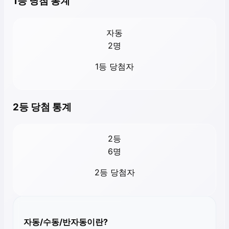
1등 당첨 통계
자동
2
명
1등 당첨자
2등 당첨 통계
2등
6
명
2등 당첨자
자동/수동/반자동이란?