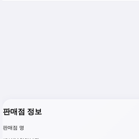
판매점 정보
판매점 명