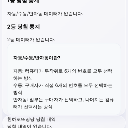
1등 당첨 통계
자동/수동/반자동 데이터가 없습니다.
2등 당첨 통계
2등 데이터가 없습니다.
자동/수동/반자동이란?
자동:
컴퓨터가 무작위로 6개의 번호를 모두 선택
하는 방식
수동:
구매자가 직접 6개의 번호를 모두 선택하는
방식
반자동:
일부는 구매자가 선택하고, 나머지는 컴퓨
터가 선택하는 방식
천하로또명당 당첨 내역
당첨 내역이 없습니다.