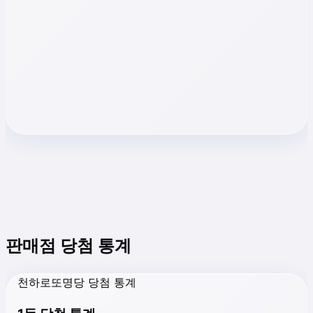
판매점 당첨 통계
천하로또명당 당첨 통계