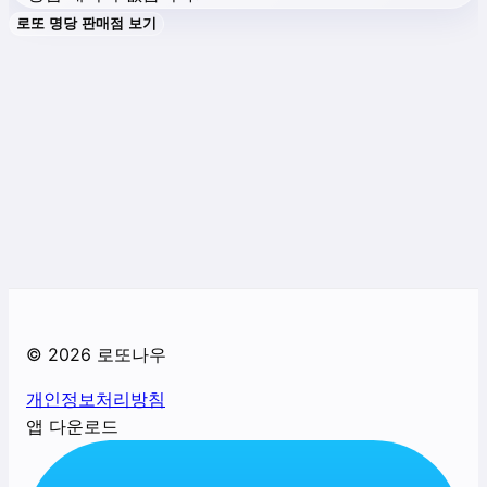
로또 명당 판매점 보기
©
2026
로또나우
개인정보처리방침
앱 다운로드