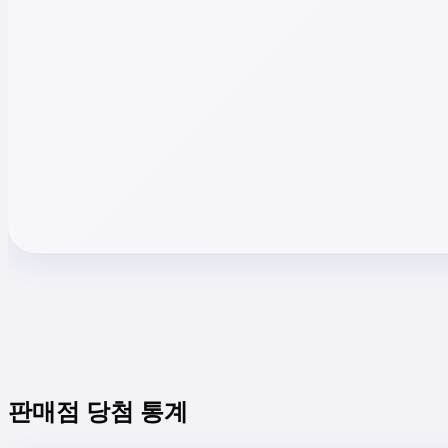
판매점 당첨 통계