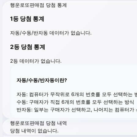
행운로또판매점 당첨 통계
1등 당첨 통계
자동/수동/반자동 데이터가 없습니다.
2등 당첨 통계
2등 데이터가 없습니다.
자동/수동/반자동이란?
자동:
컴퓨터가 무작위로 6개의 번호를 모두 선택하는 
수동:
구매자가 직접 6개의 번호를 모두 선택하는 방식
반자동:
일부는 구매자가 선택하고, 나머지는 컴퓨터가
행운로또판매점 당첨 내역
당첨 내역이 없습니다.