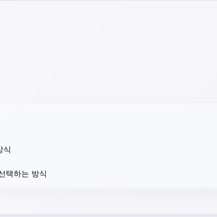
방식
 선택하는 방식