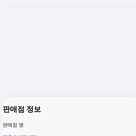
판매점 정보
판매점 명