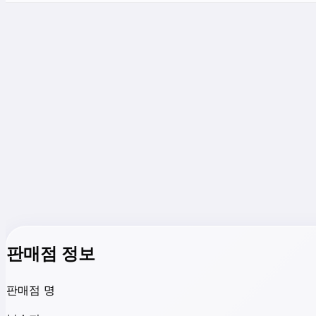
판매점 정보
판매점 명