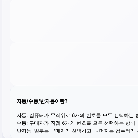
자동/수동/반자동이란?
자동:
컴퓨터가 무작위로 6개의 번호를 모두 선택하는 
수동:
구매자가 직접 6개의 번호를 모두 선택하는 방식
반자동:
일부는 구매자가 선택하고, 나머지는 컴퓨터가