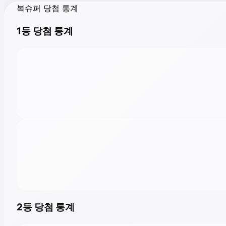
복슈퍼 당첨 통계
1등 당첨 통계
2등 당첨 통계