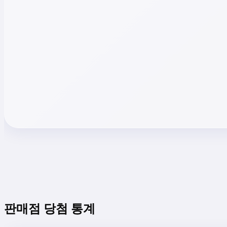
판매점 당첨 통계