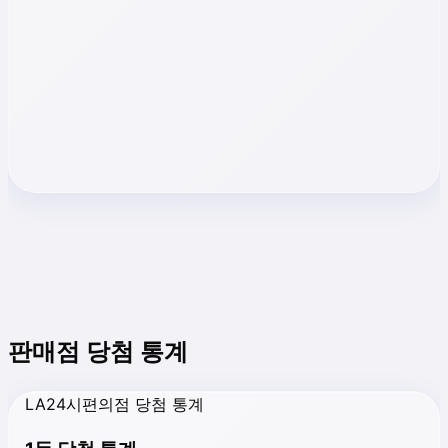
판매점 당첨 통계
LA24시편의점 당첨 통계