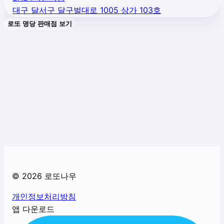
대구 달서구 달구벌대로 1005 상가 103호
로또 명당 판매점 보기
©
2026
로또나우
개인정보처리방침
앱 다운로드