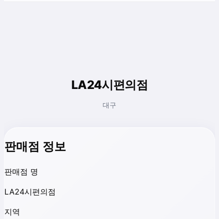
LA24시편의점
대구
판매점 정보
판매점 명
LA24시편의점
지역