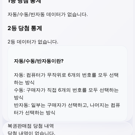
1등 당첨 통계
자동/수동/반자동 데이터가 없습니다.
2등 당첨 통계
2등 데이터가 없습니다.
자동/수동/반자동이란?
자동:
컴퓨터가 무작위로 6개의 번호를 모두 선택
하는 방식
수동:
구매자가 직접 6개의 번호를 모두 선택하는
방식
반자동:
일부는 구매자가 선택하고, 나머지는 컴퓨
터가 선택하는 방식
복권판매점 당첨 내역
당첨 내역이 없습니다.