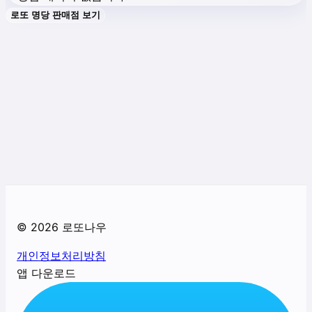
로또 명당 판매점 보기
©
2026
로또나우
개인정보처리방침
앱 다운로드