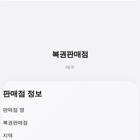
복권판매점
대구
판매점 정보
판매점 명
복권판매점
지역