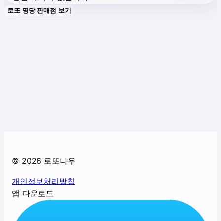
로또 명당 판매점 보기
©
2026
로또나우
개인정보처리방침
앱 다운로드