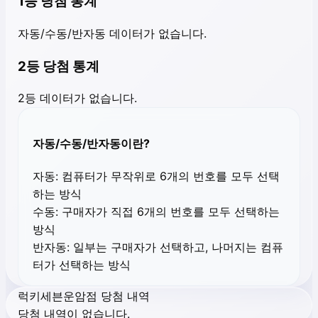
1등 당첨 통계
자동/수동/반자동 데이터가 없습니다.
2등 당첨 통계
2등 데이터가 없습니다.
자동/수동/반자동이란?
자동:
컴퓨터가 무작위로 6개의 번호를 모두 선택
하는 방식
수동:
구매자가 직접 6개의 번호를 모두 선택하는
방식
반자동:
일부는 구매자가 선택하고, 나머지는 컴퓨
터가 선택하는 방식
럭키세븐운암점 당첨 내역
당첨 내역이 없습니다.