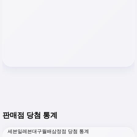
판매점 당첨 통계
세븐일레븐대구월배삼정점 당첨 통계