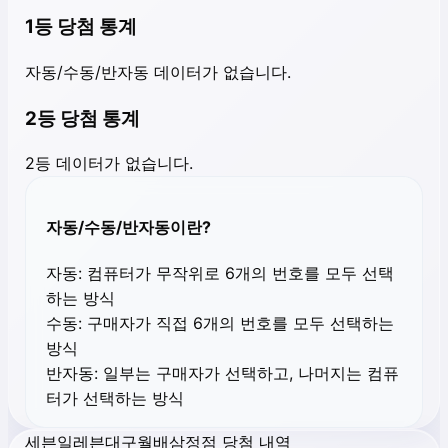
1등 당첨 통계
자동/수동/반자동 데이터가 없습니다.
2등 당첨 통계
2등 데이터가 없습니다.
자동/수동/반자동이란?
자동:
컴퓨터가 무작위로 6개의 번호를 모두 선택
하는 방식
수동:
구매자가 직접 6개의 번호를 모두 선택하는
방식
반자동:
일부는 구매자가 선택하고, 나머지는 컴퓨
터가 선택하는 방식
세븐일레븐대구월배삼정점 당첨 내역