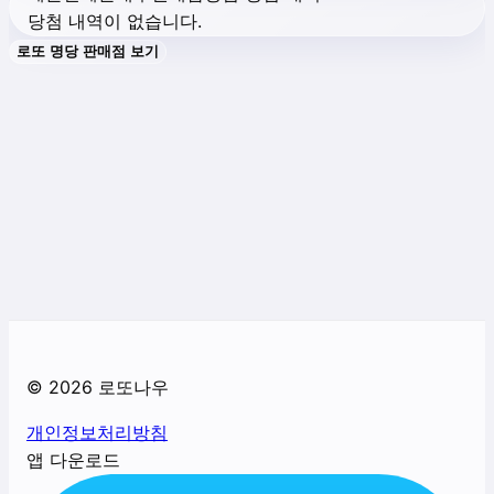
당첨 내역이 없습니다.
로또 명당 판매점 보기
©
2026
로또나우
개인정보처리방침
앱 다운로드