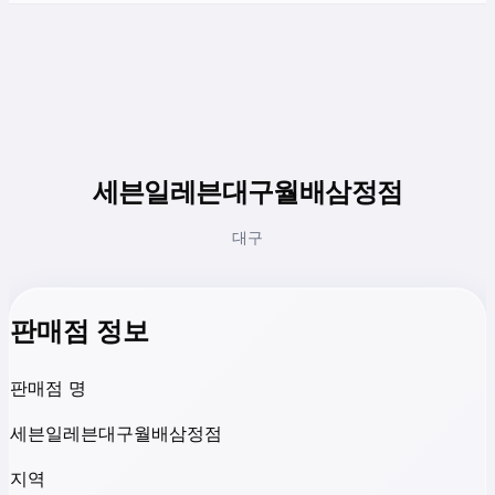
세븐일레븐대구월배삼정점
대구
판매점 정보
판매점 명
세븐일레븐대구월배삼정점
지역