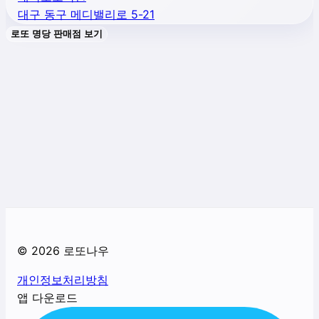
대구 동구 메디밸리로 5-21
로또 명당 판매점 보기
©
2026
로또나우
개인정보처리방침
앱 다운로드