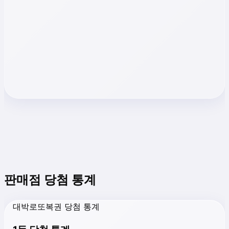
판매점 당첨 통계
대박로또복권 당첨 통계