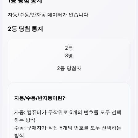
1등 당첨 통계
자동/수동/반자동 데이터가 없습니다.
2등 당첨 통계
2등
3
명
2등 당첨자
자동/수동/반자동이란?
자동:
컴퓨터가 무작위로 6개의 번호를 모두 선택
하는 방식
수동:
구매자가 직접 6개의 번호를 모두 선택하는
방식