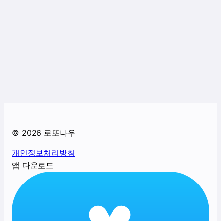
©
2026
로또나우
개인정보처리방침
앱 다운로드