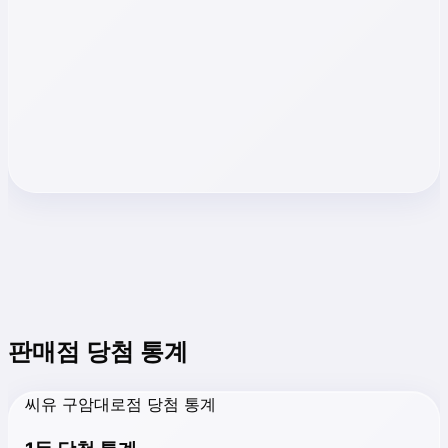
판매점 당첨 통계
씨유 구암대로점 당첨 통계