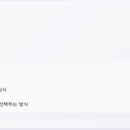
방식
 선택하는 방식