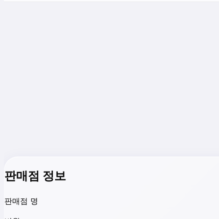
판매점 정보
판매점 명