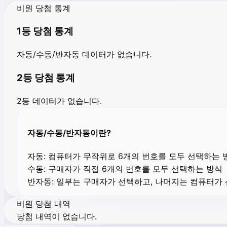
비원 당첨 통계
1등 당첨 통계
자동/수동/반자동 데이터가 없습니다.
2등 당첨 통계
2등 데이터가 없습니다.
자동/수동/반자동이란?
자동:
컴퓨터가 무작위로 6개의 번호를 모두 선택하는 
수동:
구매자가 직접 6개의 번호를 모두 선택하는 방식
반자동:
일부는 구매자가 선택하고, 나머지는 컴퓨터가
비원 당첨 내역
당첨 내역이 없습니다.