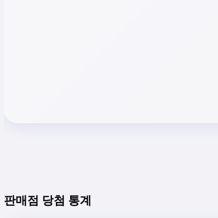
판매점 당첨 통계