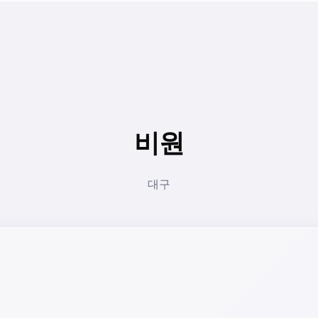
비원
대구