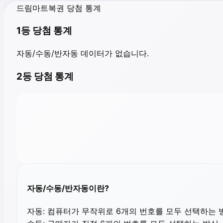
드림마트복권 당첨 통계
1등 당첨 통계
자동/수동/반자동 데이터가 없습니다.
2등 당첨 통계
자동/수동/반자동이란?
자동:
컴퓨터가 무작위로 6개의 번호를 모두 선택하는 