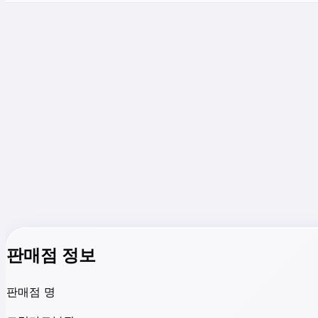
판매점 정보
판매점 명