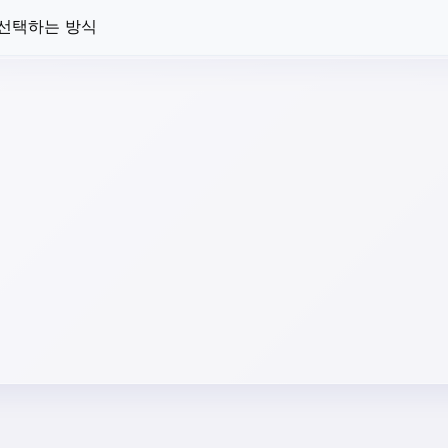
 선택하는 방식