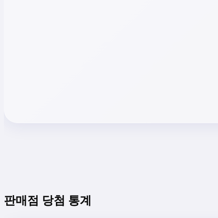
판매점 당첨 통계