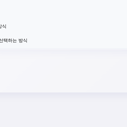
방식
 선택하는 방식