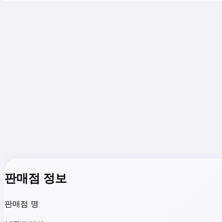
판매점 정보
판매점 명