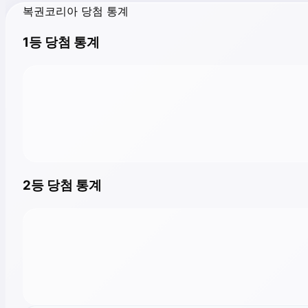
복권코리아 당첨 통계
1등 당첨 통계
2등 당첨 통계