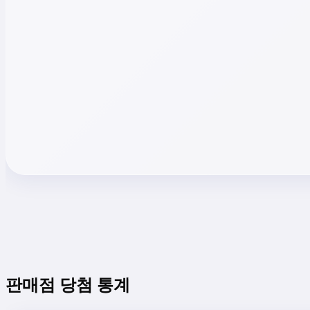
판매점 당첨 통계