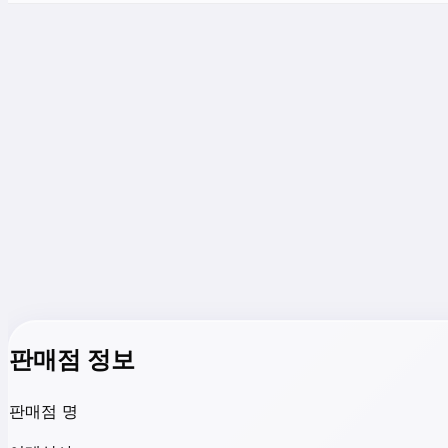
판매점 정보
판매점 명