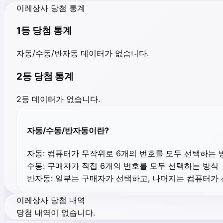
이레상사 당첨 통계
1등 당첨 통계
자동/수동/반자동 데이터가 없습니다.
2등 당첨 통계
2등 데이터가 없습니다.
자동/수동/반자동이란?
자동:
컴퓨터가 무작위로 6개의 번호를 모두 선택하는 
수동:
구매자가 직접 6개의 번호를 모두 선택하는 방식
반자동:
일부는 구매자가 선택하고, 나머지는 컴퓨터가
이레상사 당첨 내역
당첨 내역이 없습니다.