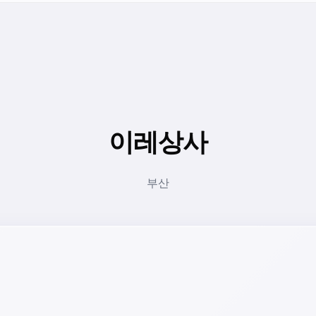
이레상사
부산