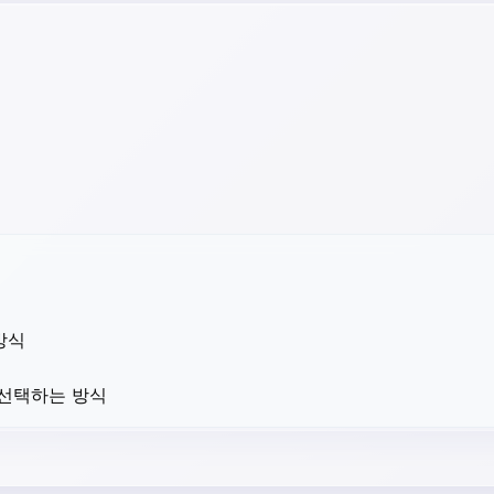
방식
 선택하는 방식