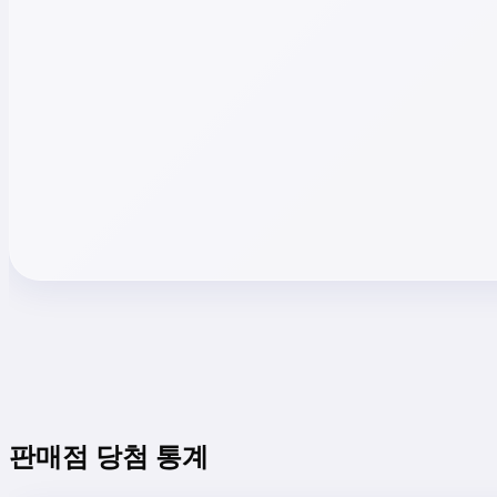
판매점 당첨 통계