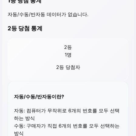
1등 당첨 통계
자동/수동/반자동 데이터가 없습니다.
2등 당첨 통계
2등
1
명
2등 당첨자
자동/수동/반자동이란?
자동:
컴퓨터가 무작위로 6개의 번호를 모두 선택
하는 방식
수동:
구매자가 직접 6개의 번호를 모두 선택하는
방식