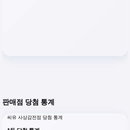
판매점 당첨 통계
씨유 사상감전점 당첨 통계