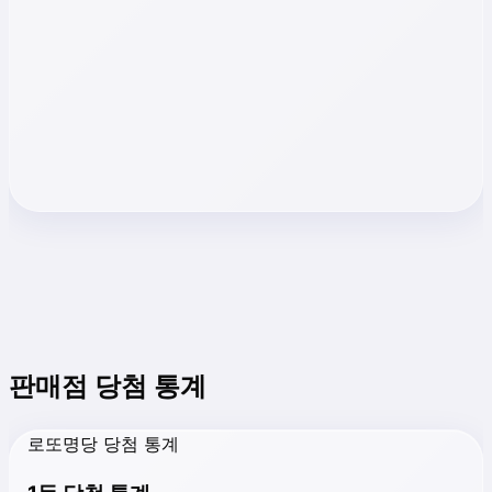
판매점 당첨 통계
로또명당 당첨 통계