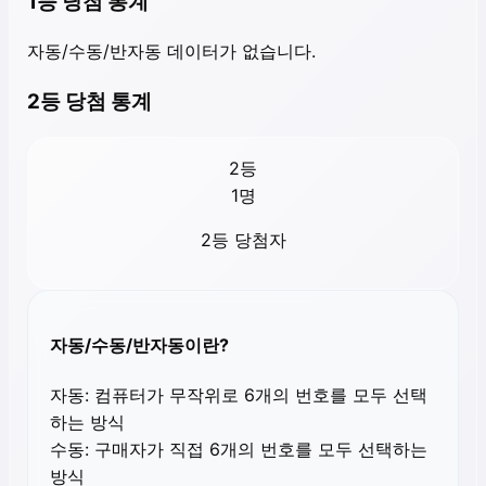
1등 당첨 통계
자동/수동/반자동 데이터가 없습니다.
2등 당첨 통계
2등
1
명
2등 당첨자
자동/수동/반자동이란?
자동:
컴퓨터가 무작위로 6개의 번호를 모두 선택
하는 방식
수동:
구매자가 직접 6개의 번호를 모두 선택하는
방식