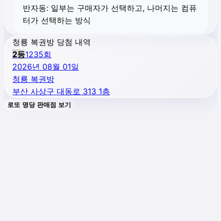
반자동:
일부는 구매자가 선택하고, 나머지는 컴퓨
터가 선택하는 방식
청룡 복권방 당첨 내역
2
등
1235
회
2026년 08월 01일
청룡 복권방
부산 사상구 대동로 313 1층
로또 명당 판매점 보기