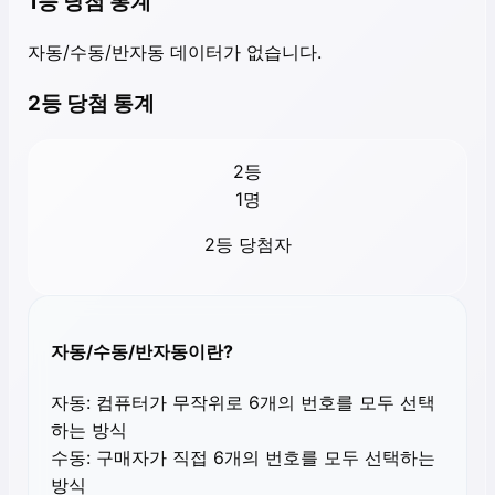
1등 당첨 통계
자동/수동/반자동 데이터가 없습니다.
2등 당첨 통계
2등
1
명
2등 당첨자
자동/수동/반자동이란?
자동:
컴퓨터가 무작위로 6개의 번호를 모두 선택
하는 방식
수동:
구매자가 직접 6개의 번호를 모두 선택하는
방식