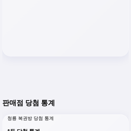
판매점 당첨 통계
청룡 복권방 당첨 통계