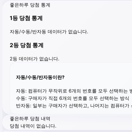
좋은하루 당첨 통계
1등 당첨 통계
자동/수동/반자동 데이터가 없습니다.
2등 당첨 통계
2등 데이터가 없습니다.
자동/수동/반자동이란?
자동:
컴퓨터가 무작위로 6개의 번호를 모두 선택하는 
수동:
구매자가 직접 6개의 번호를 모두 선택하는 방식
반자동:
일부는 구매자가 선택하고, 나머지는 컴퓨터가
좋은하루 당첨 내역
당첨 내역이 없습니다.