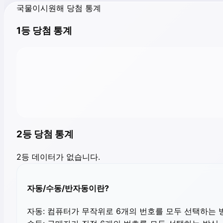
국물이시원해 당첨 통계
1등 당첨 통계
2등 당첨 통계
2등 데이터가 없습니다.
자동/수동/반자동이란?
자동:
컴퓨터가 무작위로 6개의 번호를 모두 선택하는 