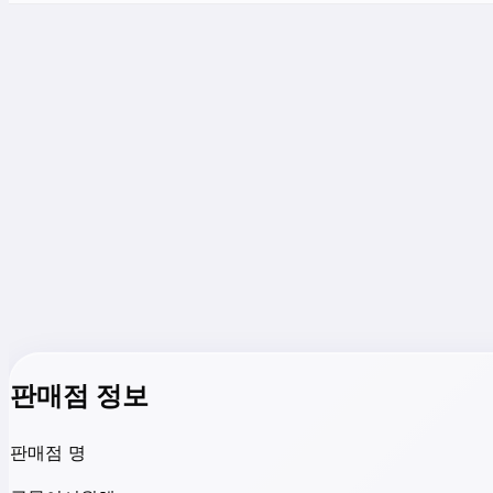
판매점 정보
판매점 명