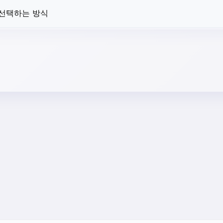
 선택하는 방식