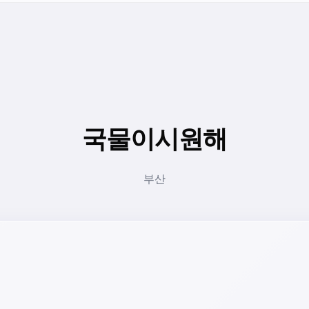
국물이시원해
부산