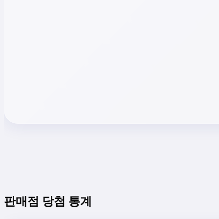
판매점 당첨 통계