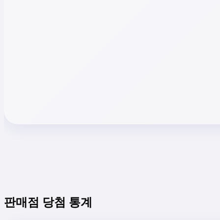
판매점 당첨 통계