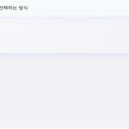
 선택하는 방식