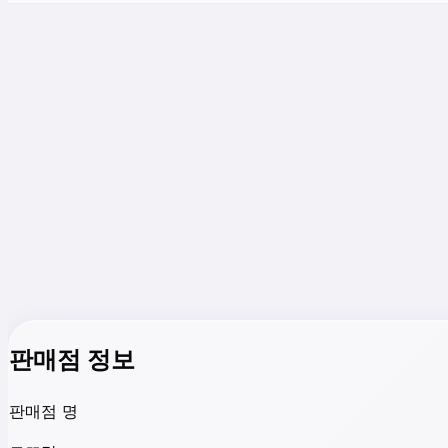
판매점 정보
판매점 명