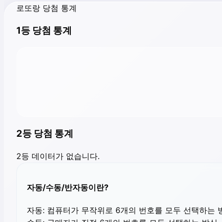
로또랑 당첨 통계
1등 당첨 통계
2등 당첨 통계
2등 데이터가 없습니다.
자동/수동/반자동이란?
자동:
컴퓨터가 무작위로 6개의 번호를 모두 선택하는 