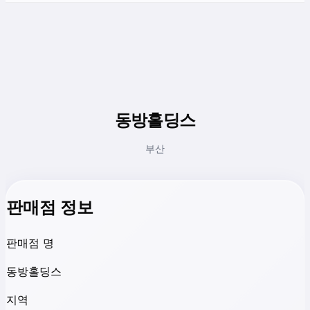
동방홀딩스
부산
판매점 정보
판매점 명
동방홀딩스
지역