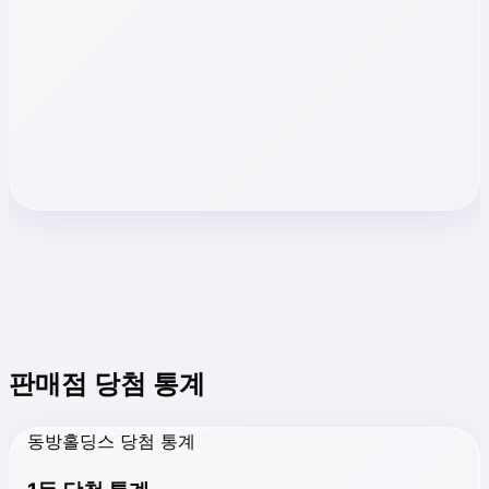
판매점 당첨 통계
동방홀딩스 당첨 통계