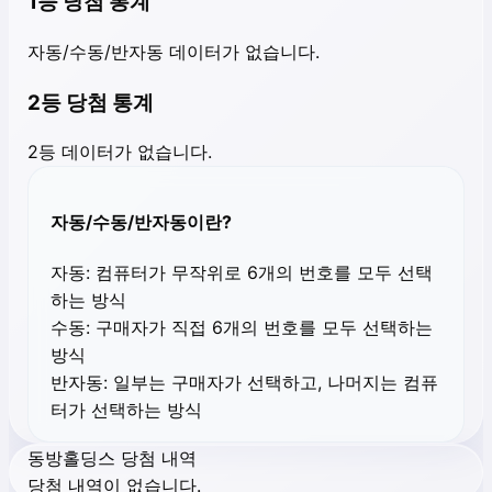
1등 당첨 통계
자동/수동/반자동 데이터가 없습니다.
2등 당첨 통계
2등 데이터가 없습니다.
자동/수동/반자동이란?
자동:
컴퓨터가 무작위로 6개의 번호를 모두 선택
하는 방식
수동:
구매자가 직접 6개의 번호를 모두 선택하는
방식
반자동:
일부는 구매자가 선택하고, 나머지는 컴퓨
터가 선택하는 방식
동방홀딩스 당첨 내역
당첨 내역이 없습니다.