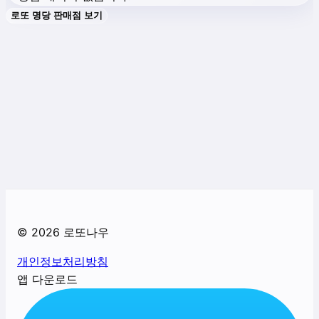
로또 명당 판매점 보기
©
2026
로또나우
개인정보처리방침
앱 다운로드