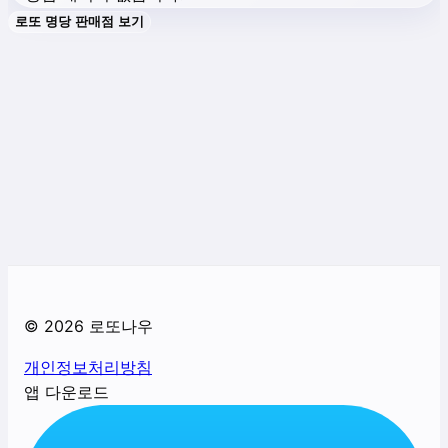
로또 명당 판매점 보기
©
2026
로또나우
개인정보처리방침
앱 다운로드