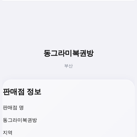
동그라미복권방
부산
판매점 정보
판매점 명
동그라미복권방
지역