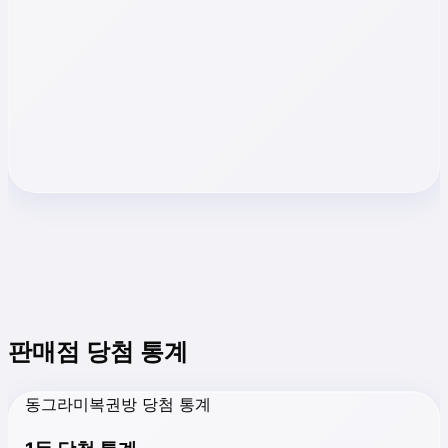
판매점 당첨 통계
동그라미복권방 당첨 통계