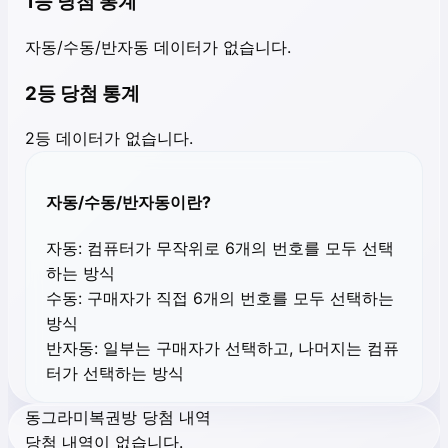
1등 당첨 통계
자동/수동/반자동 데이터가 없습니다.
2등 당첨 통계
2등 데이터가 없습니다.
자동/수동/반자동이란?
자동:
컴퓨터가 무작위로 6개의 번호를 모두 선택
하는 방식
수동:
구매자가 직접 6개의 번호를 모두 선택하는
방식
반자동:
일부는 구매자가 선택하고, 나머지는 컴퓨
터가 선택하는 방식
동그라미복권방 당첨 내역
당첨 내역이 없습니다.