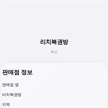
리치복권방
부산
판매점 정보
판매점 명
리치복권방
지역