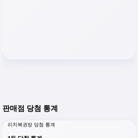
판매점 당첨 통계
리치복권방 당첨 통계