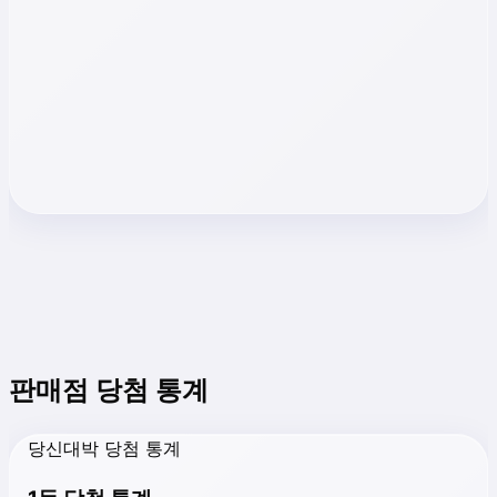
판매점 당첨 통계
당신대박 당첨 통계