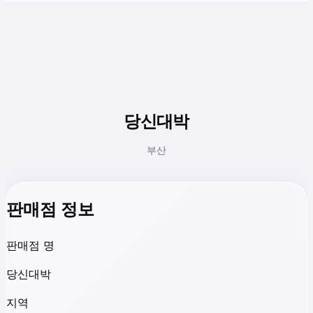
당신대박
부산
판매점 정보
판매점 명
당신대박
지역