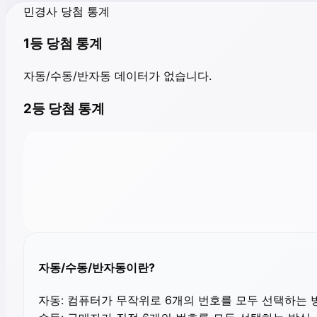
민경사 당첨 통계
1등 당첨 통계
자동/수동/반자동 데이터가 없습니다.
2등 당첨 통계
자동/수동/반자동이란?
자동:
컴퓨터가 무작위로 6개의 번호를 모두 선택하는 