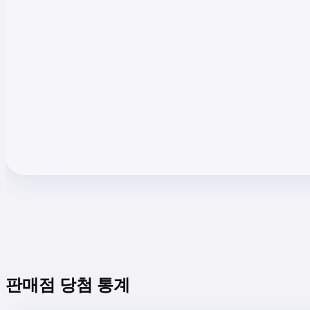
판매점 당첨 통계