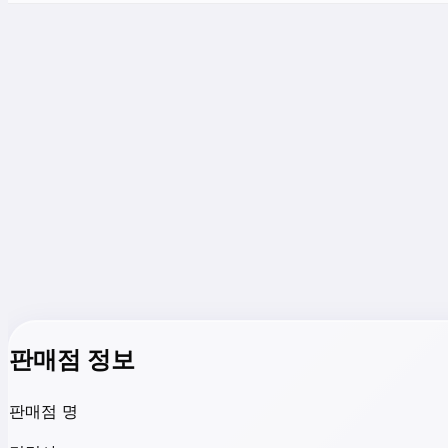
판매점 정보
판매점 명