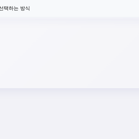
 선택하는 방식