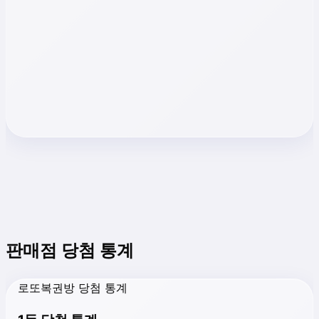
판매점 당첨 통계
로또복권방 당첨 통계