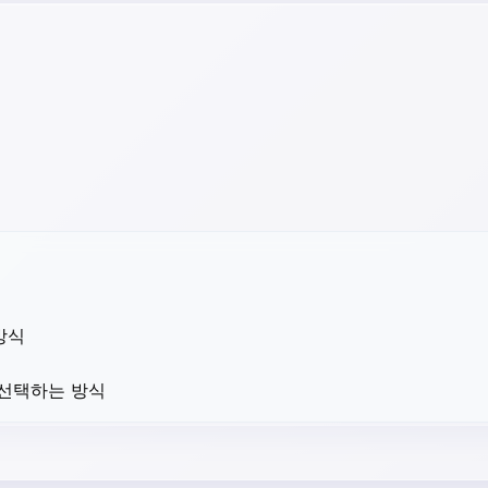
방식
 선택하는 방식