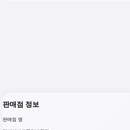
판매점 정보
판매점 명