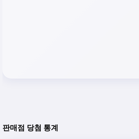
판매점 당첨 통계