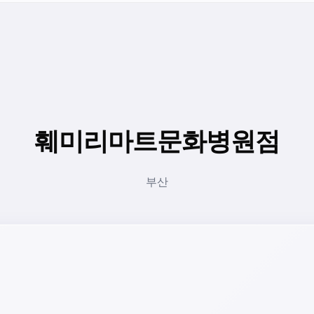
훼미리마트문화병원점
부산