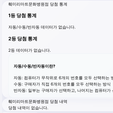
훼미리마트문화병원점 당첨 통계
1등 당첨 통계
자동/수동/반자동 데이터가 없습니다.
2등 당첨 통계
2등 데이터가 없습니다.
자동/수동/반자동이란?
자동:
컴퓨터가 무작위로 6개의 번호를 모두 선택하는 
수동:
구매자가 직접 6개의 번호를 모두 선택하는 방식
반자동:
일부는 구매자가 선택하고, 나머지는 컴퓨터가
훼미리마트문화병원점 당첨 내역
당첨 내역이 없습니다.