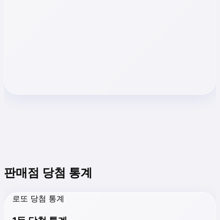
판매점 당첨 통계
로또 당첨 통계