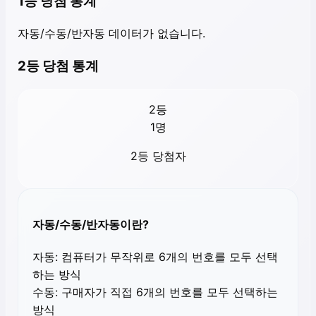
1등 당첨 통계
자동/수동/반자동 데이터가 없습니다.
2등 당첨 통계
2등
1
명
2등 당첨자
자동/수동/반자동이란?
자동:
컴퓨터가 무작위로 6개의 번호를 모두 선택
하는 방식
수동:
구매자가 직접 6개의 번호를 모두 선택하는
방식