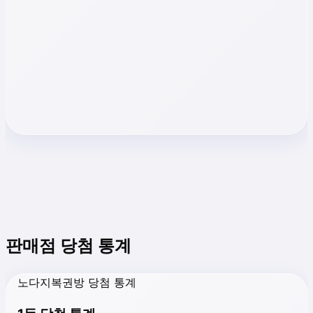
판매점 당첨 통계
노다지복권방 당첨 통계