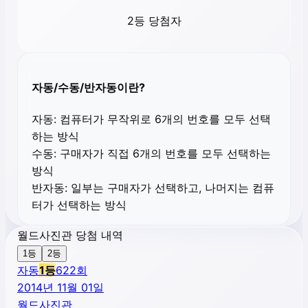
2등 당첨자
자동/수동/반자동이란?
자동:
컴퓨터가 무작위로 6개의 번호를 모두 선택
하는 방식
수동:
구매자가 직접 6개의 번호를 모두 선택하는
방식
반자동:
일부는 구매자가 선택하고, 나머지는 컴퓨
터가 선택하는 방식
월드사진관 당첨 내역
1등
2등
자동
1
등
622
회
2014년 11월 01일
월드사진관