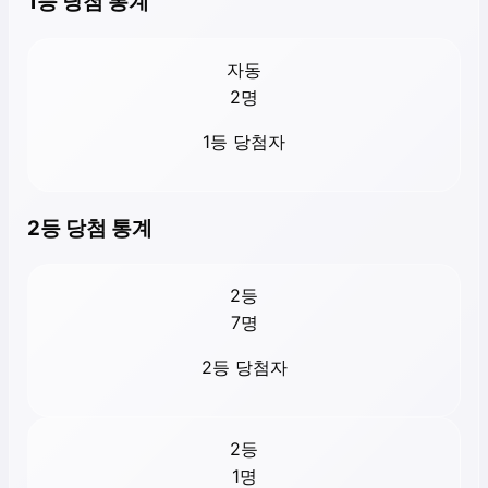
1등 당첨 통계
자동
2
명
1등 당첨자
2등 당첨 통계
2등
7
명
2등 당첨자
2등
1
명