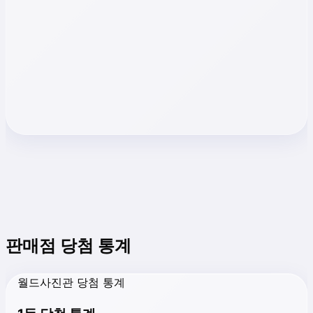
판매점 당첨 통계
월드사진관 당첨 통계