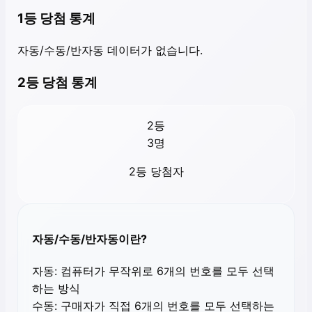
1등 당첨 통계
자동/수동/반자동 데이터가 없습니다.
2등 당첨 통계
2등
3
명
2등 당첨자
자동/수동/반자동이란?
자동:
컴퓨터가 무작위로 6개의 번호를 모두 선택
하는 방식
수동:
구매자가 직접 6개의 번호를 모두 선택하는