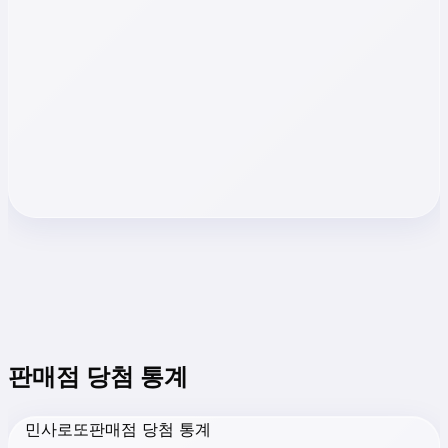
판매점 당첨 통계
민사로또판매점 당첨 통계