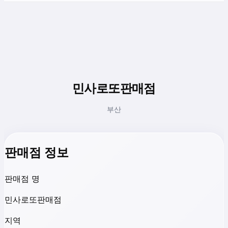
민사로또판매점
부산
판매점 정보
판매점 명
민사로또판매점
지역