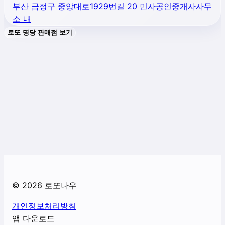
부산 금정구 중앙대로1929번길 20 민사공인중개사사무
소 내
로또 명당 판매점 보기
©
2026
로또나우
개인정보처리방침
앱 다운로드