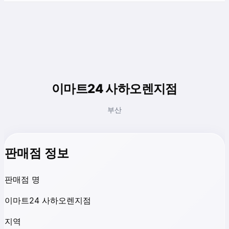
이마트24 사하오렌지점
부산
판매점 정보
판매점 명
이마트24 사하오렌지점
지역