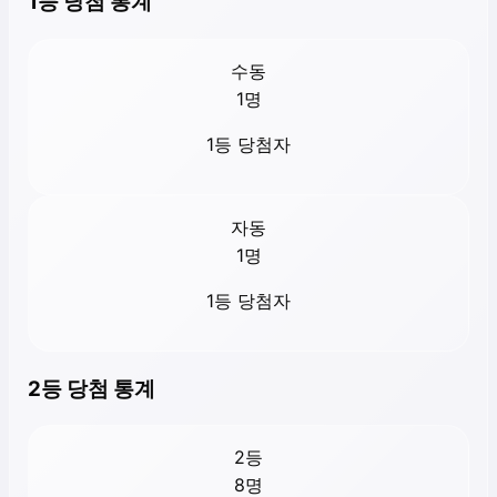
1등 당첨 통계
수동
1
명
1등 당첨자
자동
1
명
1등 당첨자
2등 당첨 통계
2등
8
명