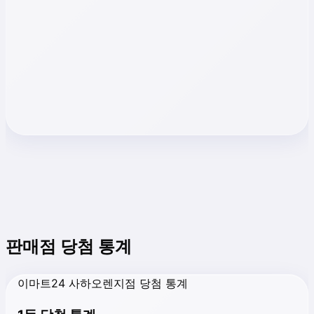
판매점 당첨 통계
이마트24 사하오렌지점 당첨 통계