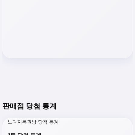
판매점 당첨 통계
노다지복권방 당첨 통계