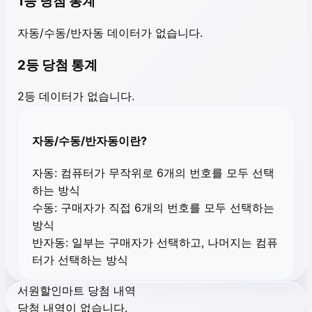
1등 당첨 통계
자동/수동/반자동 데이터가 없습니다.
2등 당첨 통계
2등 데이터가 없습니다.
자동/수동/반자동이란?
자동:
컴퓨터가 무작위로 6개의 번호를 모두 선택
하는 방식
수동:
구매자가 직접 6개의 번호를 모두 선택하는
방식
반자동:
일부는 구매자가 선택하고, 나머지는 컴퓨
터가 선택하는 방식
서원할인마트 당첨 내역
당첨 내역이 없습니다.