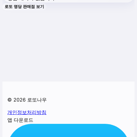
로또 명당 판매점 보기
©
2026
로또나우
개인정보처리방침
앱 다운로드