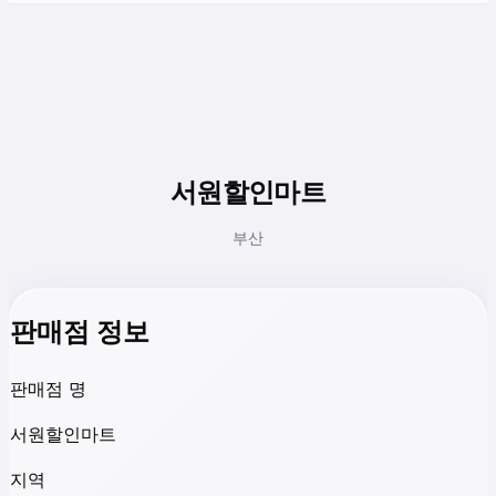
서원할인마트
부산
판매점 정보
판매점 명
서원할인마트
지역