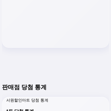
판매점 당첨 통계
서원할인마트 당첨 통계