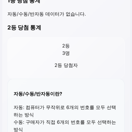
1등 당첨 통계
자동/수동/반자동 데이터가 없습니다.
2등 당첨 통계
2등
3
명
2등 당첨자
자동/수동/반자동이란?
자동:
컴퓨터가 무작위로 6개의 번호를 모두 선택
하는 방식
수동:
구매자가 직접 6개의 번호를 모두 선택하는
방식