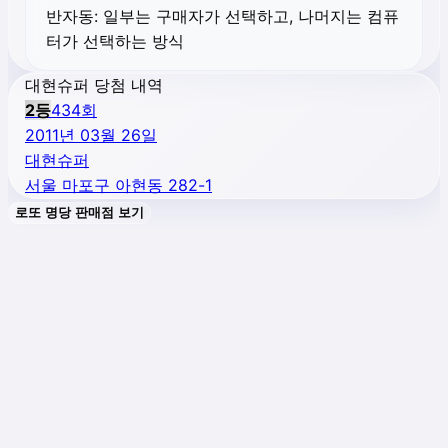
반자동:
일부는 구매자가 선택하고, 나머지는 컴퓨
터가 선택하는 방식
대현슈퍼 당첨 내역
2
등
434
회
2011년 03월 26일
대현슈퍼
서울 마포구 아현동 282-1
로또 명당 판매점 보기