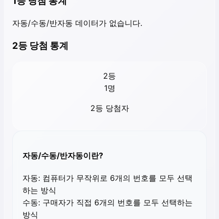
1등 당첨 통계
자동/수동/반자동 데이터가 없습니다.
2등 당첨 통계
2등
1
명
2등 당첨자
자동/수동/반자동이란?
자동:
컴퓨터가 무작위로 6개의 번호를 모두 선택
하는 방식
수동:
구매자가 직접 6개의 번호를 모두 선택하는
방식