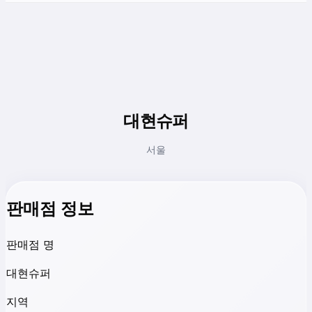
대현슈퍼
서울
판매점 정보
판매점 명
대현슈퍼
지역