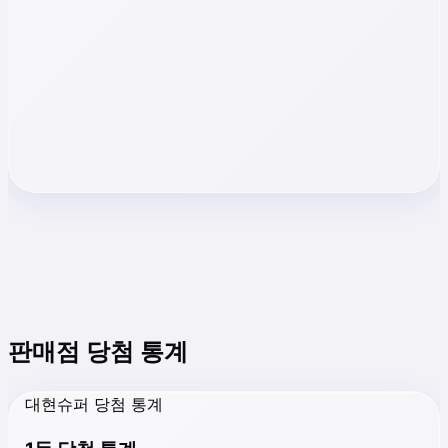
판매점 당첨 통계
대현슈퍼 당첨 통계