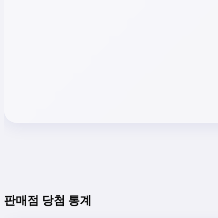
판매점 당첨 통계