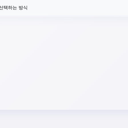
 선택하는 방식