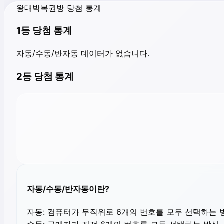
왕대박복권방 당첨 통계
1등 당첨 통계
자동/수동/반자동 데이터가 없습니다.
2등 당첨 통계
자동/수동/반자동이란?
자동:
컴퓨터가 무작위로 6개의 번호를 모두 선택하는 