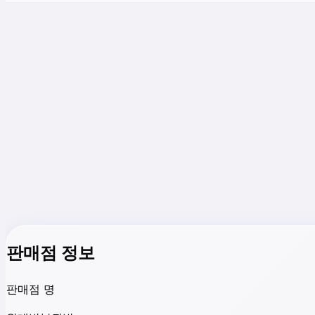
판매점 정보
판매점 명