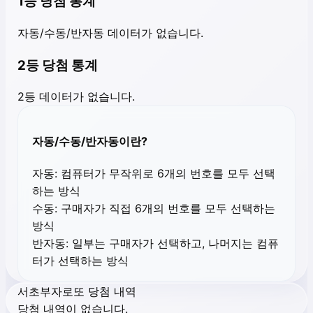
1등 당첨 통계
자동/수동/반자동 데이터가 없습니다.
2등 당첨 통계
2등 데이터가 없습니다.
자동/수동/반자동이란?
자동:
컴퓨터가 무작위로 6개의 번호를 모두 선택
하는 방식
수동:
구매자가 직접 6개의 번호를 모두 선택하는
방식
반자동:
일부는 구매자가 선택하고, 나머지는 컴퓨
터가 선택하는 방식
서초부자로또 당첨 내역
당첨 내역이 없습니다.