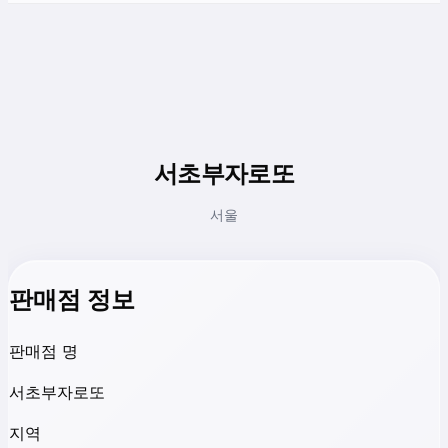
서초부자로또
서울
판매점 정보
판매점 명
서초부자로또
지역