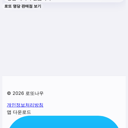
로또 명당 판매점 보기
©
2026
로또나우
개인정보처리방침
앱 다운로드