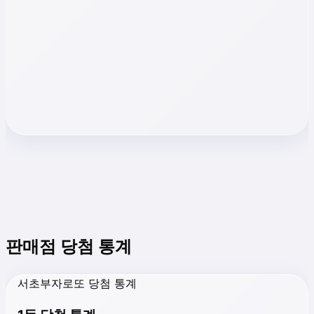
판매점 당첨 통계
서초부자로또 당첨 통계