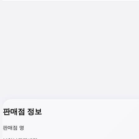
판매점 정보
판매점 명