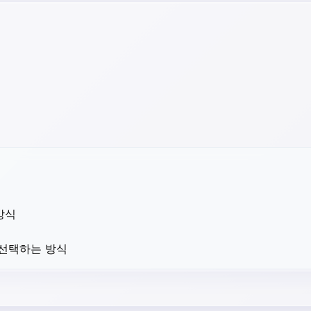
방식
 선택하는 방식