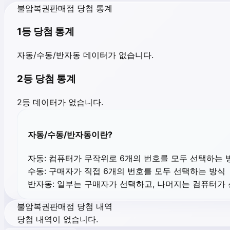
불암복권판매점 당첨 통계
1등 당첨 통계
자동/수동/반자동 데이터가 없습니다.
2등 당첨 통계
2등 데이터가 없습니다.
자동/수동/반자동이란?
자동:
컴퓨터가 무작위로 6개의 번호를 모두 선택하는 
수동:
구매자가 직접 6개의 번호를 모두 선택하는 방식
반자동:
일부는 구매자가 선택하고, 나머지는 컴퓨터가
불암복권판매점 당첨 내역
당첨 내역이 없습니다.