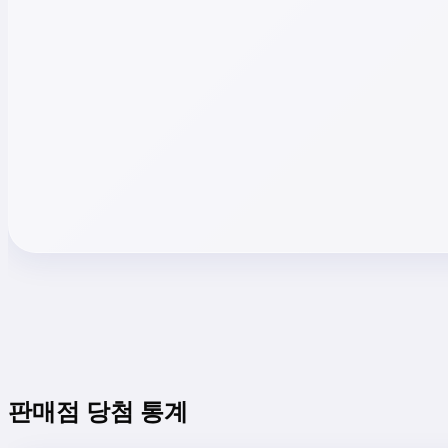
판매점 당첨 통계