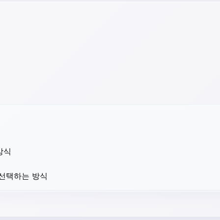
방식
 선택하는 방식