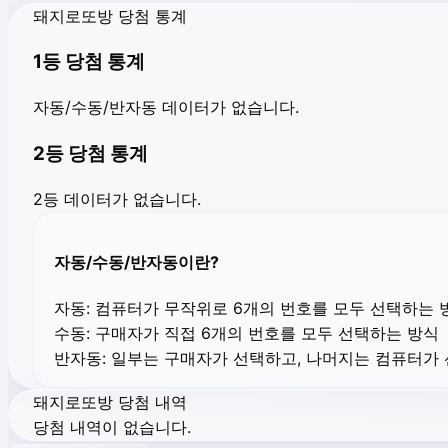
돼지로또방 당첨 통계
1등 당첨 통계
자동/수동/반자동 데이터가 없습니다.
2등 당첨 통계
2등 데이터가 없습니다.
자동/수동/반자동이란?
자동:
컴퓨터가 무작위로 6개의 번호를 모두 선택하는 
수동:
구매자가 직접 6개의 번호를 모두 선택하는 방식
반자동:
일부는 구매자가 선택하고, 나머지는 컴퓨터가
돼지로또방 당첨 내역
당첨 내역이 없습니다.