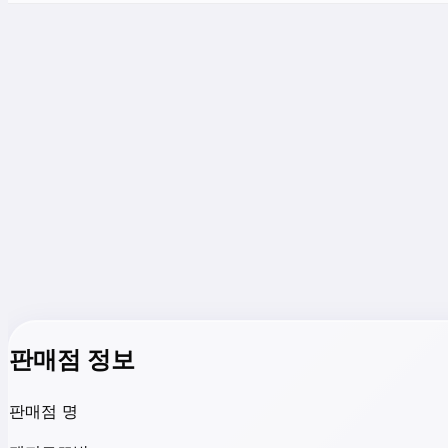
판매점 정보
판매점 명