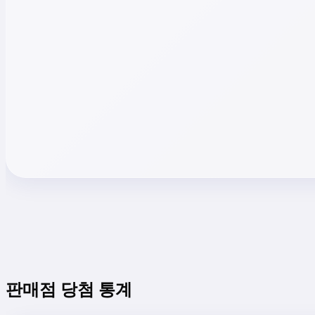
판매점 당첨 통계