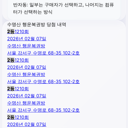
반자동:
일부는 구매자가 선택하고, 나머지는 컴퓨
터가 선택하는 방식
수명산 행운복권방 당첨 내역
2
등
1210
회
2026년 02월 07일
수명산 행운복권방
서울 강서구 수명로 68-35 102-2호
2
등
1210
회
2026년 02월 07일
수명산 행운복권방
서울 강서구 수명로 68-35 102-2호
2
등
1210
회
2026년 02월 07일
수명산 행운복권방
서울 강서구 수명로 68-35 102-2호
2
등
1210
회
2026년 02월 07일