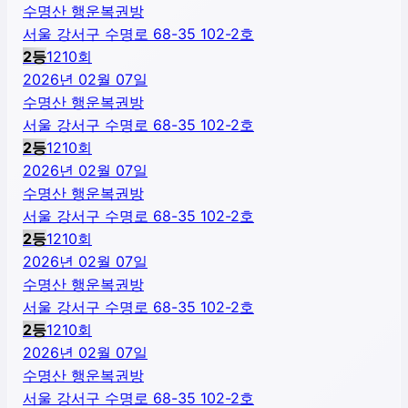
수명산 행운복권방
서울 강서구 수명로 68-35 102-2호
2
등
1210
회
2026년 02월 07일
수명산 행운복권방
서울 강서구 수명로 68-35 102-2호
2
등
1210
회
2026년 02월 07일
수명산 행운복권방
서울 강서구 수명로 68-35 102-2호
2
등
1210
회
2026년 02월 07일
수명산 행운복권방
서울 강서구 수명로 68-35 102-2호
2
등
1210
회
2026년 02월 07일
수명산 행운복권방
서울 강서구 수명로 68-35 102-2호