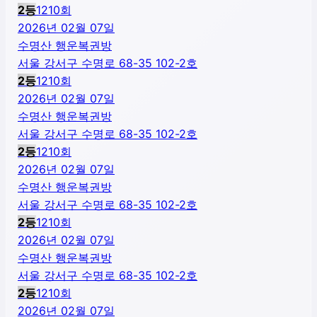
2
등
1210
회
2026년 02월 07일
수명산 행운복권방
서울 강서구 수명로 68-35 102-2호
2
등
1210
회
2026년 02월 07일
수명산 행운복권방
서울 강서구 수명로 68-35 102-2호
2
등
1210
회
2026년 02월 07일
수명산 행운복권방
서울 강서구 수명로 68-35 102-2호
2
등
1210
회
2026년 02월 07일
수명산 행운복권방
서울 강서구 수명로 68-35 102-2호
2
등
1210
회
2026년 02월 07일