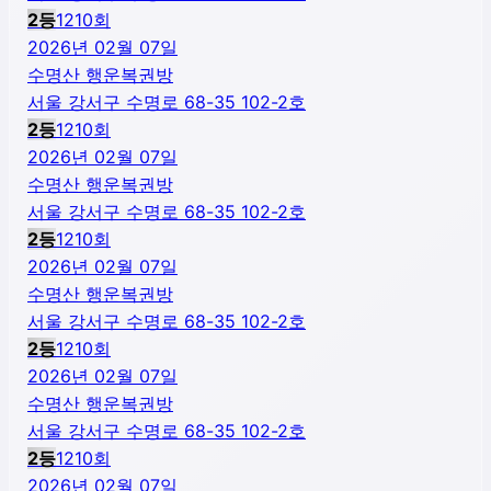
2
등
1210
회
2026년 02월 07일
수명산 행운복권방
서울 강서구 수명로 68-35 102-2호
2
등
1210
회
2026년 02월 07일
수명산 행운복권방
서울 강서구 수명로 68-35 102-2호
2
등
1210
회
2026년 02월 07일
수명산 행운복권방
서울 강서구 수명로 68-35 102-2호
2
등
1210
회
2026년 02월 07일
수명산 행운복권방
서울 강서구 수명로 68-35 102-2호
2
등
1210
회
2026년 02월 07일