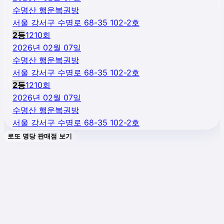
수명산 행운복권방
서울 강서구 수명로 68-35 102-2호
2
등
1210
회
2026년 02월 07일
수명산 행운복권방
서울 강서구 수명로 68-35 102-2호
2
등
1210
회
2026년 02월 07일
수명산 행운복권방
서울 강서구 수명로 68-35 102-2호
로또 명당 판매점 보기