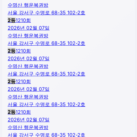
수명산 행운복권방
서울 강서구 수명로 68-35 102-2호
2
등
1210
회
2026년 02월 07일
수명산 행운복권방
서울 강서구 수명로 68-35 102-2호
2
등
1210
회
2026년 02월 07일
수명산 행운복권방
서울 강서구 수명로 68-35 102-2호
2
등
1210
회
2026년 02월 07일
수명산 행운복권방
서울 강서구 수명로 68-35 102-2호
2
등
1210
회
2026년 02월 07일
수명산 행운복권방
서울 강서구 수명로 68-35 102-2호