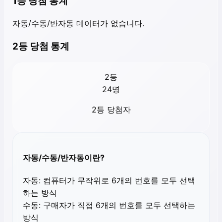
1등 당첨 통계
자동/수동/반자동 데이터가 없습니다.
2등 당첨 통계
2등
24
명
2등 당첨자
자동/수동/반자동이란?
자동:
컴퓨터가 무작위로 6개의 번호를 모두 선택
하는 방식
수동:
구매자가 직접 6개의 번호를 모두 선택하는
방식