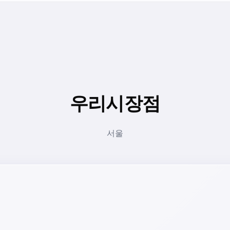
우리시장점
서울