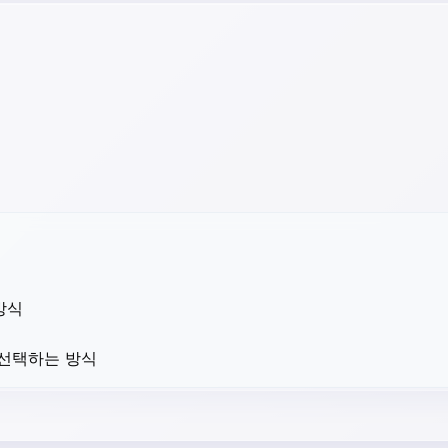
방식
 선택하는 방식