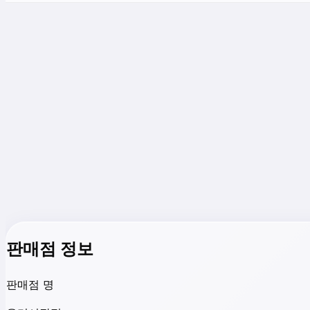
판매점 정보
판매점 명