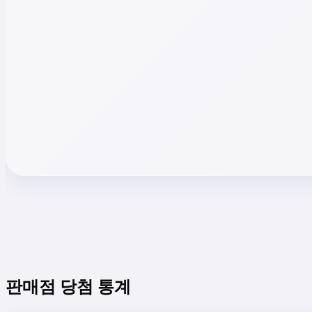
판매점 당첨 통계