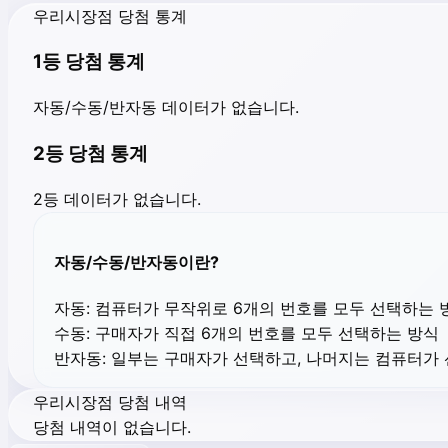
우리시장점 당첨 통계
1등 당첨 통계
자동/수동/반자동 데이터가 없습니다.
2등 당첨 통계
2등 데이터가 없습니다.
자동/수동/반자동이란?
자동:
컴퓨터가 무작위로 6개의 번호를 모두 선택하는 
수동:
구매자가 직접 6개의 번호를 모두 선택하는 방식
반자동:
일부는 구매자가 선택하고, 나머지는 컴퓨터가
우리시장점 당첨 내역
당첨 내역이 없습니다.