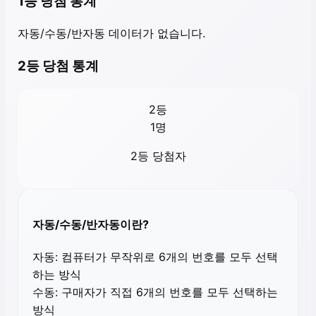
1등 당첨 통계
자동/수동/반자동 데이터가 없습니다.
2등 당첨 통계
2등
1
명
2등 당첨자
자동/수동/반자동이란?
자동:
컴퓨터가 무작위로 6개의 번호를 모두 선택
하는 방식
수동:
구매자가 직접 6개의 번호를 모두 선택하는
방식