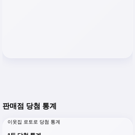
판매점 당첨 통계
이웃집 로토로 당첨 통계