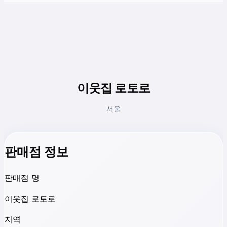
이웃집 로토로
서울
판매점 정보
판매점 명
이웃집 로토로
지역