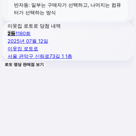
반자동:
일부는 구매자가 선택하고, 나머지는 컴퓨
터가 선택하는 방식
이웃집 로토로 당첨 내역
2
등
1180
회
2025년 07월 12일
이웃집 로토로
서울 관악구 신림로73길 1 1층
로또 명당 판매점 보기