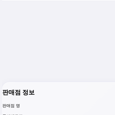
판매점 정보
판매점 명