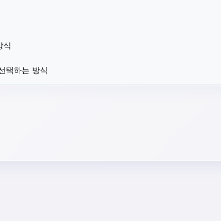
방식
 선택하는 방식