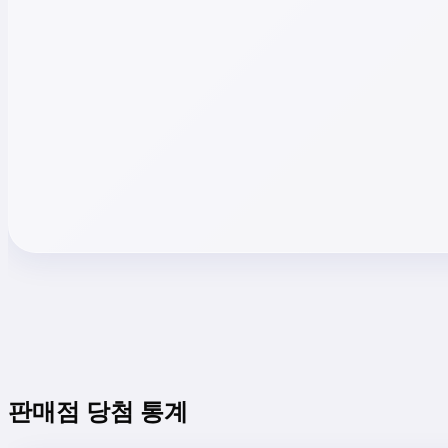
판매점 당첨 통계