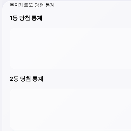
무지개로또 당첨 통계
1등 당첨 통계
2등 당첨 통계