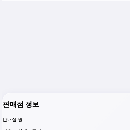
판매점 정보
판매점 명