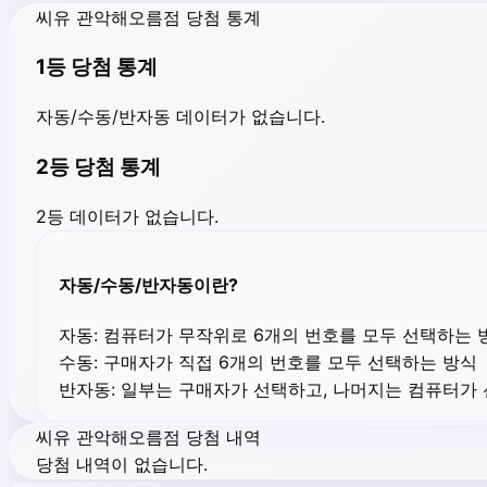
씨유 관악해오름점 당첨 통계
1등 당첨 통계
자동/수동/반자동 데이터가 없습니다.
2등 당첨 통계
2등 데이터가 없습니다.
자동/수동/반자동이란?
자동:
컴퓨터가 무작위로 6개의 번호를 모두 선택하는 
수동:
구매자가 직접 6개의 번호를 모두 선택하는 방식
반자동:
일부는 구매자가 선택하고, 나머지는 컴퓨터가
씨유 관악해오름점 당첨 내역
당첨 내역이 없습니다.