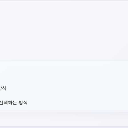
방식
 선택하는 방식