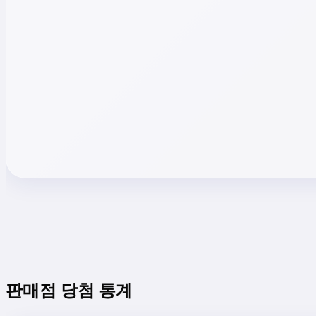
판매점 당첨 통계