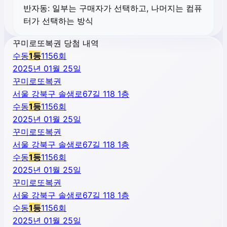
반자동:
일부는 구매자가 선택하고, 나머지는 컴퓨
터가 선택하는 방식
꾸미로또복권 당첨 내역
수동
1
등
1156
회
2025년 01월 25일
꾸미로또복권
서울 강북구 솔샘로67길 118 1층
수동
1
등
1156
회
2025년 01월 25일
꾸미로또복권
서울 강북구 솔샘로67길 118 1층
수동
1
등
1156
회
2025년 01월 25일
꾸미로또복권
서울 강북구 솔샘로67길 118 1층
수동
1
등
1156
회
2025년 01월 25일