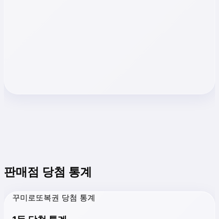
판매점 당첨 통계
꾸미로또복권 당첨 통계