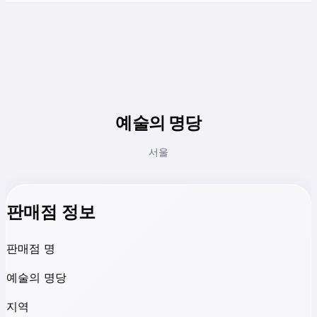
예술의 명당
서울
판매점 정보
판매점 명
예술의 명당
지역