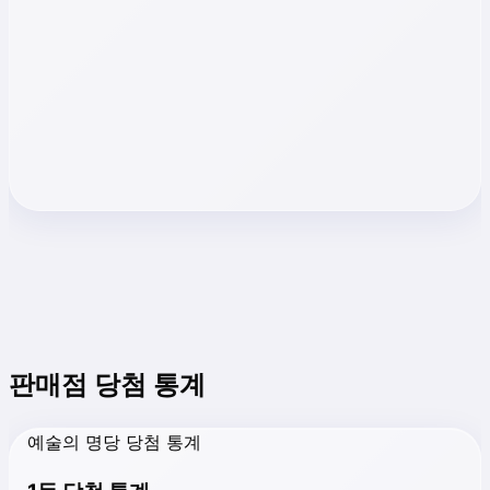
판매점 당첨 통계
예술의 명당 당첨 통계