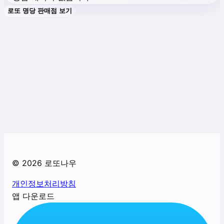
로또 명당 판매점 보기
©
2026
로또나우
개인정보처리방침
앱 다운로드