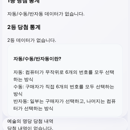
1등 당첨 통계
자동/수동/반자동 데이터가 없습니다.
2등 당첨 통계
2등 데이터가 없습니다.
자동/수동/반자동이란?
자동:
컴퓨터가 무작위로 6개의 번호를 모두 선택
하는 방식
수동:
구매자가 직접 6개의 번호를 모두 선택하는
방식
반자동:
일부는 구매자가 선택하고, 나머지는 컴퓨
터가 선택하는 방식
예술의 명당 당첨 내역
당첨 내역이 없습니다.